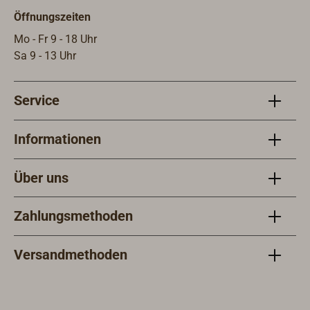
Öffnungszeiten
Mo - Fr 9 - 18 Uhr
Sa 9 - 13 Uhr
Service
Informationen
Über uns
Zahlungsmethoden
Versandmethoden