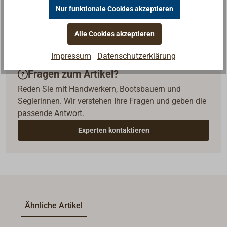
Nur funktionale Cookies akzeptieren
Alle Cookies akzeptieren
Impressum
Datenschutzerklärung
Fragen zum Artikel?
Reden Sie mit Handwerkern, Bootsbauern und
Seglerinnen. Wir verstehen Ihre Fragen und geben die
passende Antwort.
Experten kontaktieren
Ähnliche Artikel