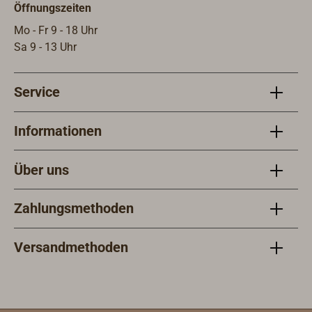
Öffnungszeiten
Mo - Fr 9 - 18 Uhr
Sa 9 - 13 Uhr
Service
Informationen
Über uns
Zahlungsmethoden
Versandmethoden