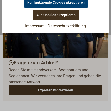
Nur funktionale Cookies akzeptieren
Alle Cookies akzeptieren
Impressum
Datenschutzerklärung
Fragen zum Artikel?
Reden Sie mit Handwerkern, Bootsbauern und
Seglerinnen. Wir verstehen Ihre Fragen und geben die
passende Antwort.
Experten kontaktieren