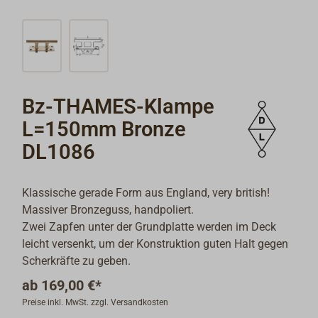
Bz-THAMES-Klampe
L=150mm Bronze
DL1086
Klassische gerade Form aus England, very british!
Massiver Bronzeguss, handpoliert.
Zwei Zapfen unter der Grundplatte werden im Deck
leicht versenkt, um der Konstruktion guten Halt gegen
Scherkräfte zu geben.
ab
169,00 €*
Preise inkl. MwSt. zzgl. Versandkosten