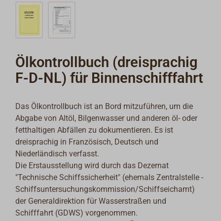
Ölkontrollbuch (dreisprachig
F-D-NL) für Binnenschifffahrt
Das Ölkontrollbuch ist an Bord mitzuführen, um die
Abgabe von Altöl, Bilgenwasser und anderen öl- oder
fetthaltigen Abfällen zu dokumentieren. Es ist
dreisprachig in Französisch, Deutsch und
Niederländisch verfasst.
Die Erstausstellung wird durch das Dezernat
"Technische Schiffssicherheit" (ehemals Zentralstelle -
Schiffsuntersuchungskommission/Schiffseichamt)
der Generaldirektion für Wasserstraßen und
Schifffahrt (GDWS) vorgenommen.