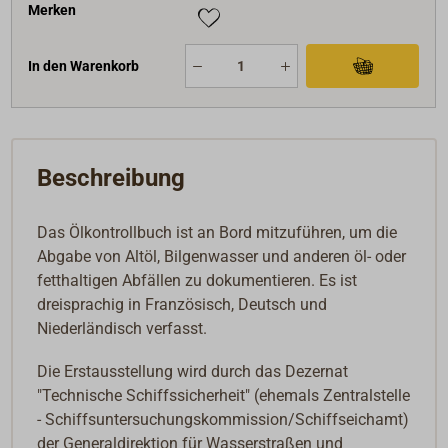
Merken
In den Warenkorb
Beschreibung
Das Ölkontrollbuch ist an Bord mitzuführen, um die
Abgabe von Altöl, Bilgenwasser und anderen öl- oder
fetthaltigen Abfällen zu dokumentieren. Es ist
dreisprachig in Französisch, Deutsch und
Niederländisch verfasst.
Die Erstausstellung wird durch das Dezernat
"Technische Schiffssicherheit" (ehemals Zentralstelle
- Schiffsuntersuchungskommission/Schiffseichamt)
der Generaldirektion für Wasserstraßen und