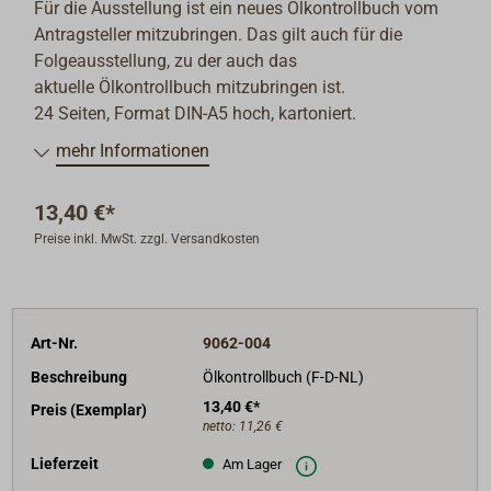
Für die Ausstellung ist ein neues Ölkontrollbuch vom
Antragsteller mitzubringen. Das gilt auch für die
Folgeausstellung, zu der auch das
aktuelle Ölkontrollbuch mitzubringen ist.
24 Seiten, Format DIN-A5 hoch, kartoniert.
mehr Informationen
13,40 €*
Preise inkl. MwSt. zzgl. Versandkosten
Art-Nr.
9062-004
Beschreibung
Ölkontrollbuch (F-D-NL)
13,40 €*
Preis (Exemplar)
netto:
11,26 €
Lieferzeit
Am Lager