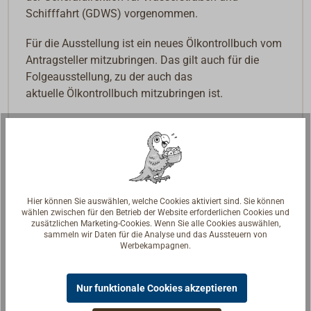
Schifffahrt (GDWS) vorgenommen.
Für die Ausstellung ist ein neues Ölkontrollbuch vom
Antragsteller mitzubringen. Das gilt auch für die
Folgeausstellung, zu der auch das
aktuelle Ölkontrollbuch mitzubringen ist.
24 Seiten, Format DIN-A5 hoch, kartoniert.
Hier können Sie auswählen, welche Cookies aktiviert sind. Sie können
wählen zwischen für den Betrieb der Website erforderlichen Cookies und
zusätzlichen Marketing-Cookies. Wenn Sie alle Cookies auswählen,
sammeln wir Daten für die Analyse und das Aussteuern von
Werbekampagnen.
Nur funktionale Cookies akzeptieren