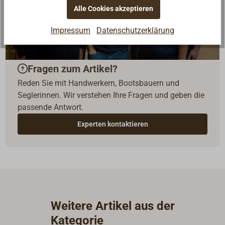
Alle Cookies akzeptieren
Impressum
Datenschutzerklärung
Fragen zum Artikel?
Reden Sie mit Handwerkern, Bootsbauern und
Seglerinnen. Wir verstehen Ihre Fragen und geben die
passende Antwort.
Experten kontaktieren
Weitere Artikel aus der
Kategorie