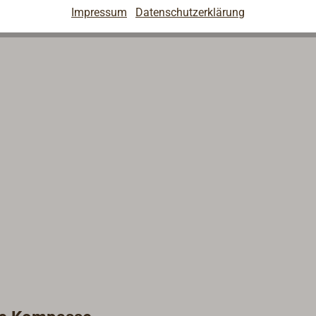
Impressum
Datenschutzerklärung