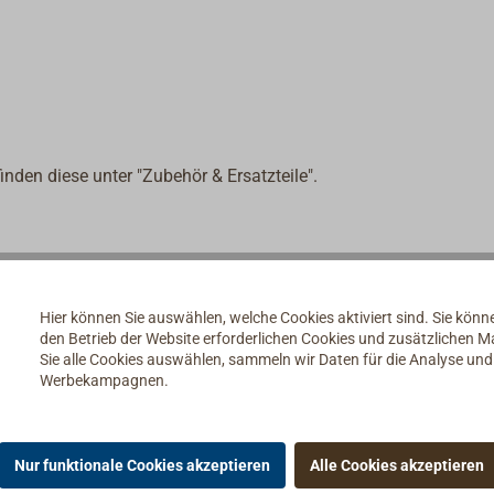
nden diese unter "Zubehör & Ersatzteile".
Hier können Sie auswählen, welche Cookies aktiviert sind. Sie kön
den Betrieb der Website erforderlichen Cookies und zusätzlichen 
Sie alle Cookies auswählen, sammeln wir Daten für die Analyse un
Werbekampagnen.
Nur funktionale Cookies akzeptieren
Alle Cookies akzeptieren