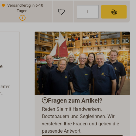
Versandfertig in 6-10
Tagen.
ie
Unter
°-
Fragen zum Artikel?
Reden Sie mit Handwerkern,
Bootsbauern und Seglerinnen. Wir
verstehen Ihre Fragen und geben die
passende Antwort.