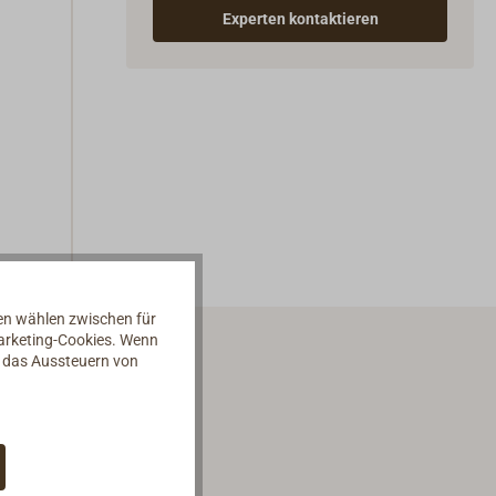
Experten kontaktieren
nen wählen zwischen für
Marketing-Cookies. Wenn
d das Aussteuern von