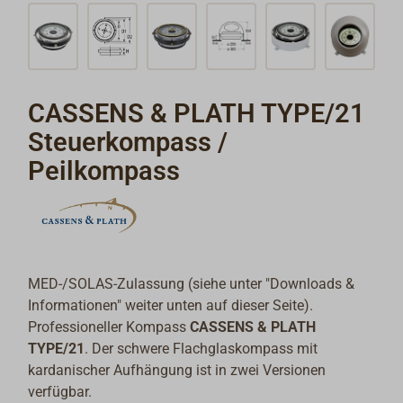
CASSENS & PLATH TYPE/21
Steuerkompass /
Peilkompass
MED-/SOLAS-Zulassung (
siehe unter "Downloads &
Informationen" weiter unten auf dieser Seite).
Professioneller Kompass
CASSENS & PLATH
TYPE/21
. Der schwere Flachglaskompass mit
kardanischer Aufhängung ist in zwei Versionen
verfügbar.