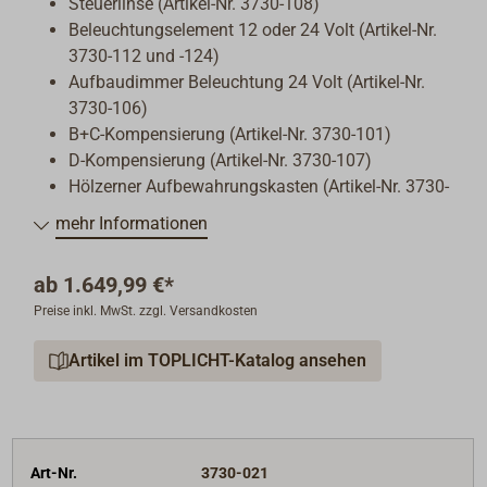
Steuerlinse (Artikel-Nr. 3730-108)
Beleuchtungselement 12 oder 24 Volt (Artikel-Nr.
3730-112 und -124)
Aufbaudimmer Beleuchtung 24 Volt (Artikel-Nr.
3730-106)
B+C-Kompensierung (Artikel-Nr. 3730-101)
D-Kompensierung (Artikel-Nr. 3730-107)
Hölzerner Aufbewahrungskasten
(Artikel-Nr. 3730-
109)
mehr Informationen
ab
1.649,99 €*
Preise inkl. MwSt. zzgl. Versandkosten
Artikel im TOPLICHT-Katalog ansehen
Art-Nr.
3730-021