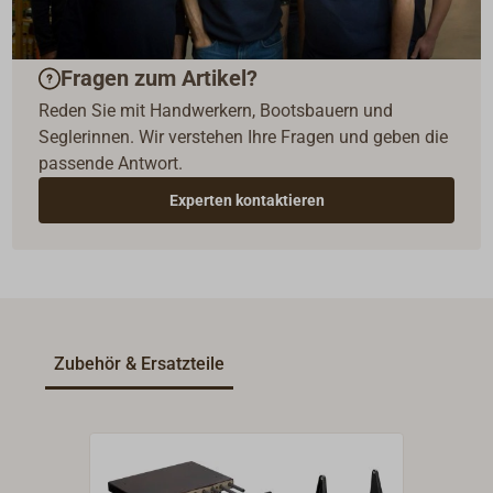
Fragen zum Artikel?
Reden Sie mit Handwerkern, Bootsbauern und
Seglerinnen. Wir verstehen Ihre Fragen und geben die
passende Antwort.
Experten kontaktieren
Zubehör & Ersatzteile