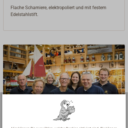
Flache Scharniere, elektropoliert und mit festem
Edelstahlstift.