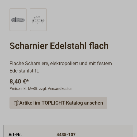
Scharnier Edelstahl flach
Flache Scharniere, elektropoliert und mit festem
Edelstahlstift.
8,40 €*
Preise inkl. MwSt. zzgl. Versandkosten
Artikel im TOPLICHT-Katalog ansehen
Art-Nr.
4435-107