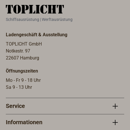
Schiffsausrüstung | Werftausrüstung
Ladengeschäft & Ausstellung
TOPLICHT GmbH
Notkestr. 97
22607 Hamburg
Öffnungszeiten
Mo - Fr 9 - 18 Uhr
Sa 9 - 13 Uhr
Service
Informationen