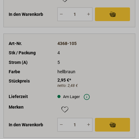
In den Warenkorb
Art-Nr.
4368-105
Stk / Packung
4
Strom (A)
5
Farbe
hellbraun
2,95 €*
Stückpreis
netto:
2,48 €
Lieferzeit
Am Lager
Merken
In den Warenkorb