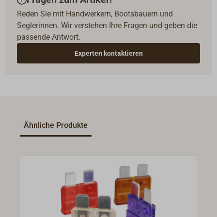
Reden Sie mit Handwerkern, Bootsbauern und
Seglerinnen. Wir verstehen Ihre Fragen und geben die
passende Antwort.
Experten kontaktieren
Ähnliche Produkte