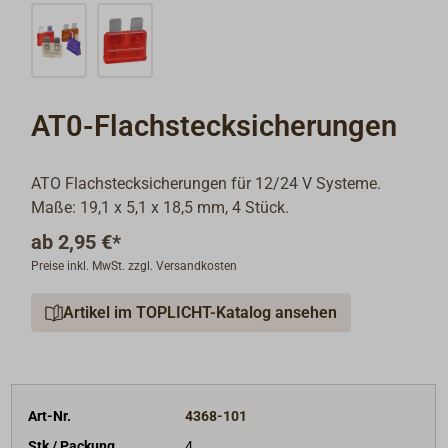
AT0-Flachstecksicherungen
ATO Flachstecksicherungen für 12/24 V Systeme.
Maße: 19,1 x 5,1 x 18,5 mm, 4 Stück.
ab
2,95 €*
Preise inkl. MwSt. zzgl. Versandkosten
Artikel im TOPLICHT-Katalog ansehen
Art-Nr.
4368-101
Stk / Packung
4