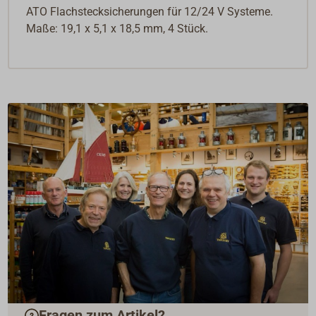
ATO Flachstecksicherungen für 12/24 V Systeme.
Maße: 19,1 x 5,1 x 18,5 mm, 4 Stück.
Fragen zum Artikel?