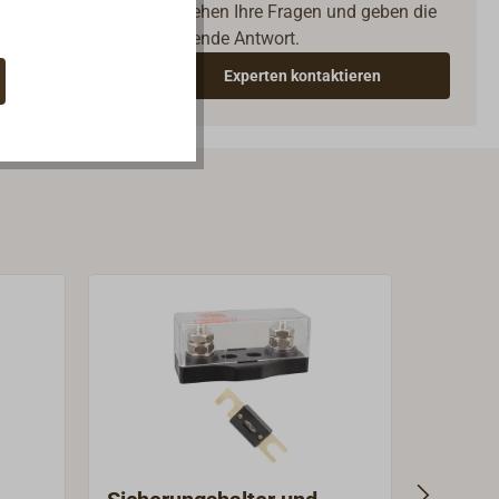
verstehen Ihre Fragen und geben die
passende Antwort.
Experten kontaktieren