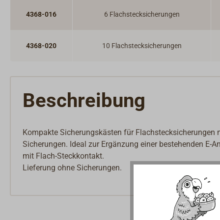
4368-016
6 Flachstecksicherungen
4368-020
10 Flachstecksicherungen
Beschreibung
Kompakte Sicherungskästen für Flachstecksicherungen mi
Sicherungen. Ideal zur Ergänzung einer bestehenden E-A
mit Flach-Steckkontakt.
Lieferung ohne Sicherungen.