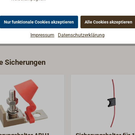
Nur funktionale Cookies akzeptieren
Alle Cookies akzeptieren
Impressum
Datenschutzerklärung
ie Sicherungen