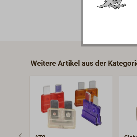
Weitere Artikel aus der Kategor