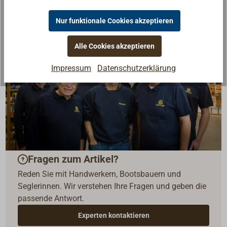
Nur funktionale Cookies akzeptieren
Alle Cookies akzeptieren
Impressum
Datenschutzerklärung
Fragen zum Artikel?
Reden Sie mit Handwerkern, Bootsbauern und
Seglerinnen. Wir verstehen Ihre Fragen und geben die
passende Antwort.
Experten kontaktieren