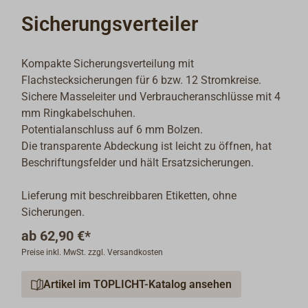
Sicherungsverteiler
Kompakte Sicherungsverteilung mit
Flachstecksicherungen für 6 bzw. 12 Stromkreise.
Sichere Masseleiter und Verbraucheranschlüsse mit 4
mm Ringkabelschuhen.
Potentialanschluss auf 6 mm Bolzen.
Die transparente Abdeckung ist leicht zu öffnen, hat
Beschriftungsfelder und hält Ersatzsicherungen.
Lieferung mit beschreibbaren Etiketten, ohne
Sicherungen.
ab
62,90 €*
Preise inkl. MwSt. zzgl. Versandkosten
Artikel im TOPLICHT-Katalog ansehen