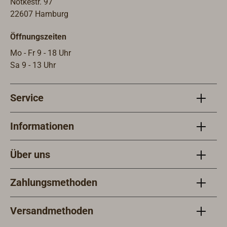
Notkestr. 97
22607 Hamburg
Öffnungszeiten
Mo - Fr 9 - 18 Uhr
Sa 9 - 13 Uhr
Service
Informationen
Über uns
Zahlungsmethoden
Versandmethoden