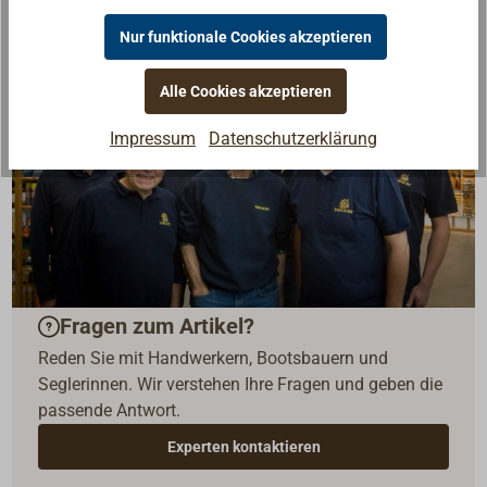
Nur funktionale Cookies akzeptieren
Alle Cookies akzeptieren
Impressum
Datenschutzerklärung
Fragen zum Artikel?
Reden Sie mit Handwerkern, Bootsbauern und
Seglerinnen. Wir verstehen Ihre Fragen und geben die
passende Antwort.
Experten kontaktieren