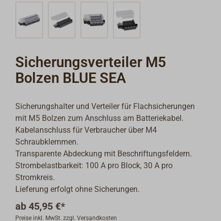
Sicherungsverteiler M5
Bolzen BLUE SEA
Sicherungshalter und Verteiler für Flachsicherungen
mit M5 Bolzen zum Anschluss am Batteriekabel.
Kabelanschluss für Verbraucher über M4
Schraubklemmen.
Transparente Abdeckung mit Beschriftungsfeldern.
Strombelastbarkeit: 100 A pro Block, 30 A pro
Stromkreis.
Lieferung erfolgt ohne Sicherungen.
ab
45,95 €*
Preise inkl. MwSt. zzgl. Versandkosten