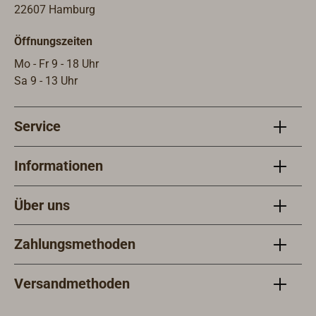
22607 Hamburg
Öffnungszeiten
Mo - Fr 9 - 18 Uhr
Sa 9 - 13 Uhr
Service
Informationen
Über uns
Zahlungsmethoden
Versandmethoden