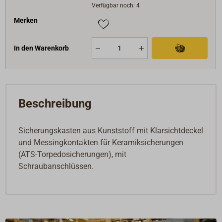
Verfügbar noch: 4
Merken
In den Warenkorb
Beschreibung
Sicherungskasten aus Kunststoff mit Klarsichtdeckel
und Messingkontakten für Keramiksicherungen
(ATS-Torpedosicherungen), mit
Schraubanschlüssen.