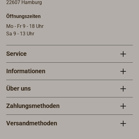
22607 Hamburg
Öffnungszeiten
Mo - Fr 9 - 18 Uhr
Sa 9 - 13 Uhr
Service
Informationen
Über uns
Zahlungsmethoden
Versandmethoden