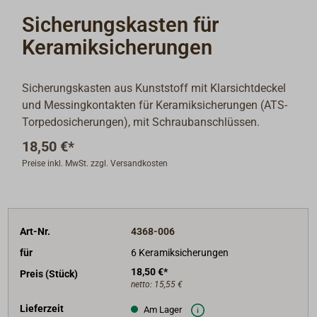
Sicherungskasten für
Keramiksicherungen
Sicherungskasten aus Kunststoff mit Klarsichtdeckel
und Messingkontakten für Keramiksicherungen (ATS-
Torpedosicherungen), mit Schraubanschlüssen.
18,50 €*
Preise inkl. MwSt. zzgl. Versandkosten
Art-Nr.
4368-006
für
6 Keramiksicherungen
18,50 €*
Preis (Stück)
netto:
15,55 €
Lieferzeit
Am Lager