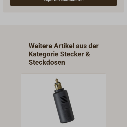
Weitere Artikel aus der
Kategorie Stecker &
Steckdosen