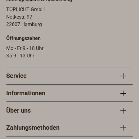
TOPLICHT GmbH
Notkestr. 97
22607 Hamburg
Öffnungszeiten
Mo - Fr 9 - 18 Uhr
Sa 9 - 13 Uhr
Service
Informationen
Über uns
Zahlungsmethoden