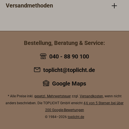
Versandmethoden
Bestellung, Beratung & Service:
040 - 88 90 100
toplicht@toplicht.de
Google Maps
* Alle Preise inkl.
gesetzl. Mehrwertsteuer
zzgl.
Versandkosten
, wenn nicht
anders beschrieben. Die TOPLICHT GmbH erreicht
4,6 von 5 Sternen bei über
200 Google-Bewertungen
© 1984–2026
toplicht.de