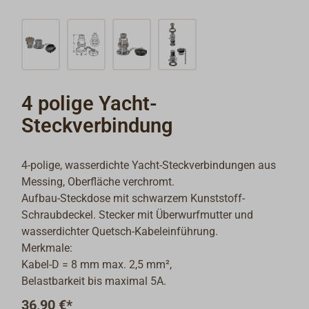
4 polige Yacht-
Steckverbindung
4-polige, wasserdichte Yacht-Steckverbindungen aus
Messing, Oberfläche verchromt.
Aufbau-Steckdose mit schwarzem Kunststoff-
Schraubdeckel. Stecker mit Überwurfmutter und
wasserdichter Quetsch-Kabeleinführung.
Merkmale:
Kabel-D = 8 mm max. 2,5 mm²,
Belastbarkeit bis maximal 5A.
36,90 €*