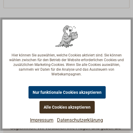
Hier können Sie auswählen, welche Cookies aktiviert sind. Sie können
wählen zwischen für den Betrieb der Website erforderlichen Cookies und
zusätzlichen Marketing-Cookies. Wenn Sie alle Cookies auswählen,
sammeln wir Daten für die Analyse und das Aussteuern von
Werbekampagnen.
Nur funktionale Cookies akzeptieren
Alle Cookies akzeptieren
Fragen zum Artikel?
Impressum
Datenschutzerklärung
Reden Sie mit Handwerkern, Bootsbauern und
Seglerinnen. Wir verstehen Ihre Fragen und geben die