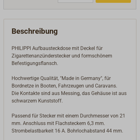
Beschreibung
PHILIPPI Aufbausteckdose mit Deckel für
Zigarettenanzünderstecker und formschönem
Befestigungsflansch.
Hochwertige Qualität, "Made in Germany", für
Bordnetze in Booten, Fahrzeugen und Caravans.
Die Kontakte sind aus Messing, das Gehäuse ist aus
schwarzem Kunststoff.
Passend für Stecker mit einem Durchmesser von 21
mm. Anschluss mit Flachsteckern 6,3 mm.
Strombelastbarkeit 16 A. Bohrlochabstand 44 mm.