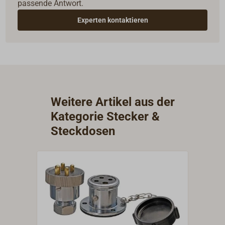
passende Antwort.
Experten kontaktieren
Weitere Artikel aus der
Kategorie Stecker &
Steckdosen