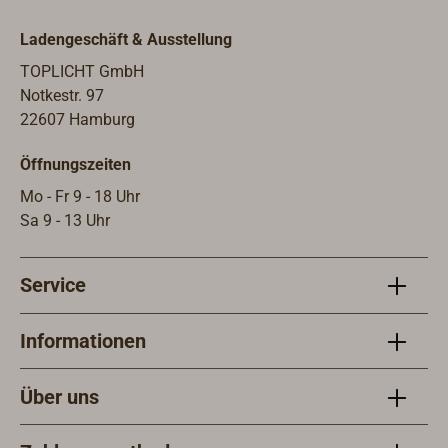
Ladengeschäft & Ausstellung
TOPLICHT GmbH
Notkestr. 97
22607 Hamburg
Öffnungszeiten
Mo - Fr 9 - 18 Uhr
Sa 9 - 13 Uhr
Service
Informationen
Über uns