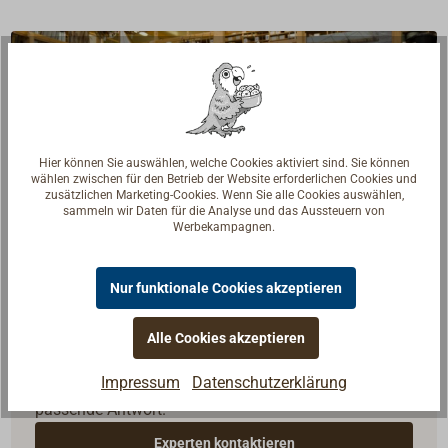
Hier können Sie auswählen, welche Cookies aktiviert sind. Sie können
wählen zwischen für den Betrieb der Website erforderlichen Cookies und
zusätzlichen Marketing-Cookies. Wenn Sie alle Cookies auswählen,
sammeln wir Daten für die Analyse und das Aussteuern von
Werbekampagnen.
Nur funktionale Cookies akzeptieren
Fragen zum Artikel?
Alle Cookies akzeptieren
Reden Sie mit Handwerkern, Bootsbauern und
Impressum
Datenschutzerklärung
Seglerinnen. Wir verstehen Ihre Fragen und geben die
passende Antwort.
Experten kontaktieren