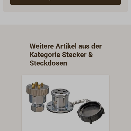
Weitere Artikel aus der
Kategorie Stecker &
Steckdosen