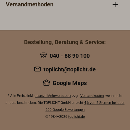
Versandmethoden
Bestellung, Beratung & Service:
040 - 88 90 100
toplicht@toplicht.de
Google Maps
* Alle Preise inkl.
gesetzl. Mehrwertsteuer
zzgl.
Versandkosten
, wenn nicht
anders beschrieben. Die TOPLICHT GmbH erreicht
4,6 von 5 Sternen bei über
200 Google-Bewertungen
© 1984–2026
toplicht.de