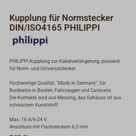
Kupplung für Normstecker
DIN/ISO4165 PHILIPPI
PHILIPPI Kupplung zur Kabelverlängerung, passend
für Norm- und Universalstecker.
Hochwertige Qualität, "Made in Germany", für
Bordnetze in Booten, Fahrzeugen und Caravans.
Die Kontakte sind aus Messing, das Gehäuse ist aus
schwarzem Kunststoff.
Max. 16 A/6-24 V.
Anschluss mit Flachsteckern 6,3 mm.