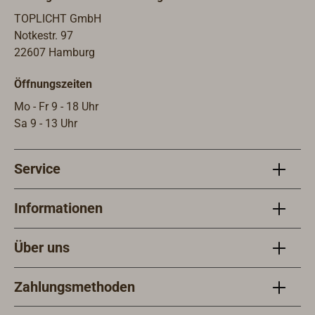
TOPLICHT GmbH
Notkestr. 97
22607 Hamburg
Öffnungszeiten
Mo - Fr 9 - 18 Uhr
Sa 9 - 13 Uhr
Service
Informationen
Über uns
Zahlungsmethoden