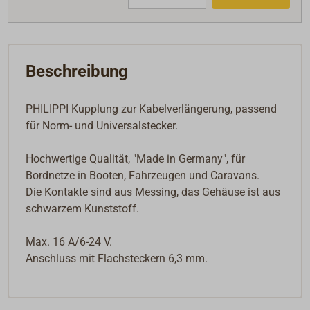
Beschreibung
PHILIPPI Kupplung zur Kabelverlängerung, passend
für Norm- und Universalstecker.
Hochwertige Qualität, "Made in Germany", für
Bordnetze in Booten, Fahrzeugen und Caravans.
Die Kontakte sind aus Messing, das Gehäuse ist aus
schwarzem Kunststoff.
Max. 16 A/6-24 V.
Anschluss mit Flachsteckern 6,3 mm.