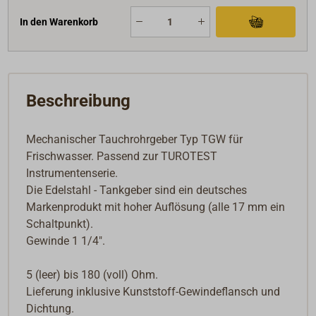
In den Warenkorb
Beschreibung
Mechanischer Tauchrohrgeber Typ TGW für
Frischwasser. Passend zur TUROTEST
Instrumentenserie.
Die Edelstahl - Tankgeber sind ein deutsches
Markenprodukt mit hoher Auflösung (alle 17 mm ein
Schaltpunkt).
Gewinde 1 1/4".
5 (leer) bis 180 (voll) Ohm.
Lieferung inklusive Kunststoff-Gewindeflansch und
Dichtung.