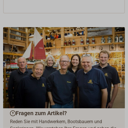
Fragen zum Artikel?
Reden Sie mit Handwerkern, Bootsbauern und