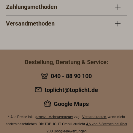
Verschraubungen vorhanden sind.
Zahlungsmethoden
Versandmethoden
Bestellung, Beratung & Service:
040 - 88 90 100
toplicht@toplicht.de
Google Maps
* Alle Preise inkl.
gesetzl. Mehrwertsteuer
zzgl.
Versandkosten
, wenn nicht
anders beschrieben. Die TOPLICHT GmbH erreicht
4,6 von 5 Sternen bei über
200 Google-Bewertungen