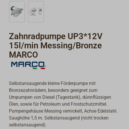
Zahnradpumpe UP3*12V
15l/min Messing/Bronze
MARCO
Selbstansaugende kleine Förderpumpe mit
Bronzezahnrädern, besonders geeignet zum
Umpumpen von Diesel (Tagestank), dünnflüssigen
Ölen, sowie für Petroleum und Frostschutzmittel.
Pumpengehäuse Messing vernickelt, Achse Edelstahl.
Saughöhe 1,5 m. Selbstansaugend (nicht trocken
selbstansaugend).