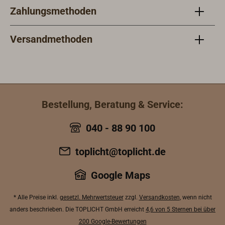
Zahlungsmethoden
Versandmethoden
Bestellung, Beratung & Service:
040 - 88 90 100
toplicht@toplicht.de
Google Maps
* Alle Preise inkl.
gesetzl. Mehrwertsteuer
zzgl.
Versandkosten
, wenn nicht
anders beschrieben. Die TOPLICHT GmbH erreicht
4,6 von 5 Sternen bei über
200 Google-Bewertungen