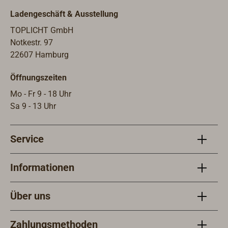
Ladengeschäft & Ausstellung
TOPLICHT GmbH
Notkestr. 97
22607 Hamburg
Öffnungszeiten
Mo - Fr 9 - 18 Uhr
Sa 9 - 13 Uhr
Service
Informationen
Über uns
Zahlungsmethoden