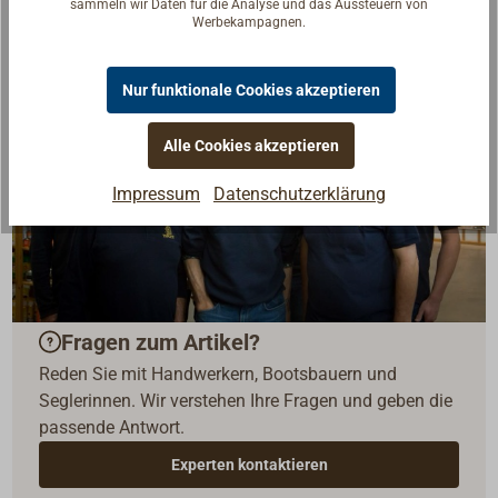
sammeln wir Daten für die Analyse und das Aussteuern von
Werbekampagnen.
Nur funktionale Cookies akzeptieren
Alle Cookies akzeptieren
Impressum
Datenschutzerklärung
Fragen zum Artikel?
Reden Sie mit Handwerkern, Bootsbauern und
Seglerinnen. Wir verstehen Ihre Fragen und geben die
passende Antwort.
Experten kontaktieren