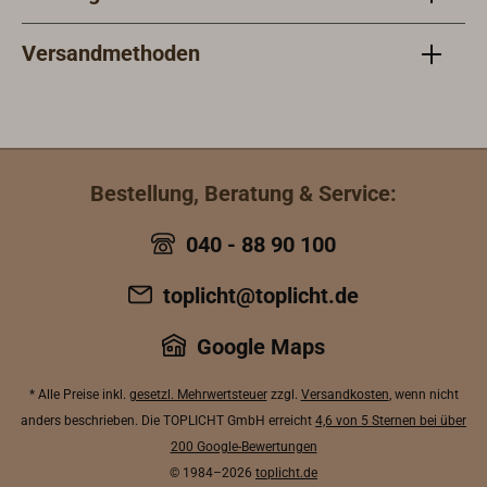
Versandmethoden
Bestellung, Beratung & Service:
040 - 88 90 100
toplicht@toplicht.de
Google Maps
* Alle Preise inkl.
gesetzl. Mehrwertsteuer
zzgl.
Versandkosten
, wenn nicht
anders beschrieben. Die TOPLICHT GmbH erreicht
4,6 von 5 Sternen bei über
200 Google-Bewertungen
© 1984–2026
toplicht.de