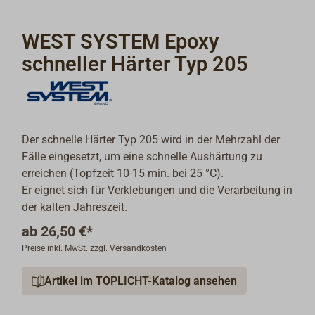
WEST SYSTEM Epoxy
schneller Härter Typ 205
Der schnelle Härter Typ 205 wird in der Mehrzahl der
Fälle eingesetzt, um eine schnelle Aushärtung zu
erreichen (Topfzeit 10-15 min. bei 25 °C).
Er eignet sich für Verklebungen und die Verarbeitung in
der kalten Jahreszeit.
ab
26,50 €*
Preise inkl. MwSt. zzgl. Versandkosten
Artikel im TOPLICHT-Katalog ansehen