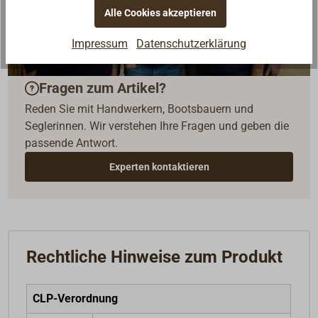
Alle Cookies akzeptieren
Impressum
Datenschutzerklärung
Fragen zum Artikel?
Reden Sie mit Handwerkern, Bootsbauern und
Seglerinnen. Wir verstehen Ihre Fragen und geben die
passende Antwort.
Experten kontaktieren
Rechtliche Hinweise zum Produkt
CLP-Verordnung