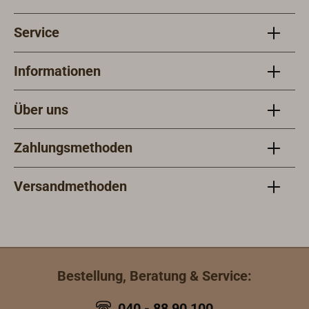
Service
Informationen
Über uns
Zahlungsmethoden
Versandmethoden
Bestellung, Beratung & Service:
040 - 88 90 100