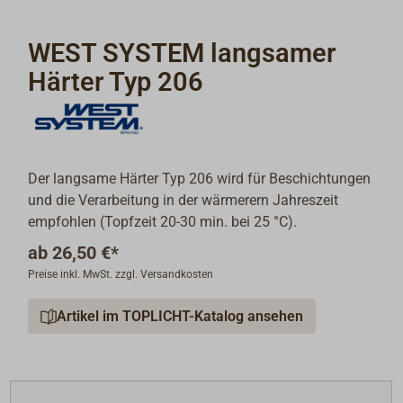
WEST SYSTEM langsamer
Härter Typ 206
Der langsame Härter Typ 206 wird für Beschichtungen
und die Verarbeitung in der wärmerern Jahreszeit
empfohlen (Topfzeit 20-30 min. bei 25 °C).
ab
26,50 €*
Preise inkl. MwSt. zzgl. Versandkosten
Artikel im TOPLICHT-Katalog ansehen