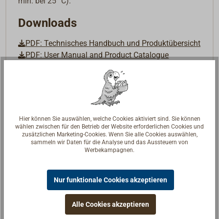
min. bei 25 °C).
Downloads
PDF: Technisches Handbuch und Produktübersicht
PDF: User Manual and Product Catalogue
Hier können Sie auswählen, welche Cookies aktiviert sind. Sie können
wählen zwischen für den Betrieb der Website erforderlichen Cookies und
zusätzlichen Marketing-Cookies. Wenn Sie alle Cookies auswählen,
sammeln wir Daten für die Analyse und das Aussteuern von
Werbekampagnen.
Nur funktionale Cookies akzeptieren
Alle Cookies akzeptieren