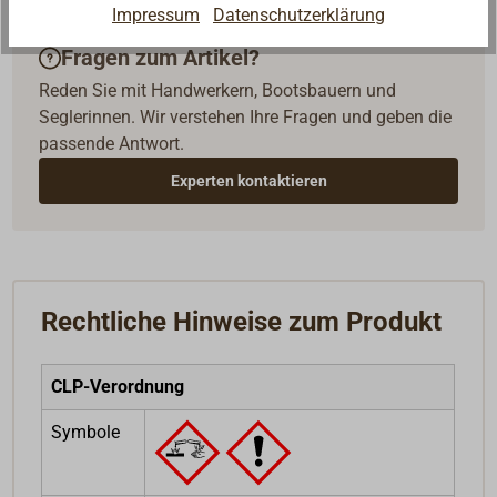
Impressum
Datenschutzerklärung
Fragen zum Artikel?
Reden Sie mit Handwerkern, Bootsbauern und
Seglerinnen. Wir verstehen Ihre Fragen und geben die
passende Antwort.
Experten kontaktieren
Rechtliche Hinweise zum Produkt
CLP-Verordnung
Symbole