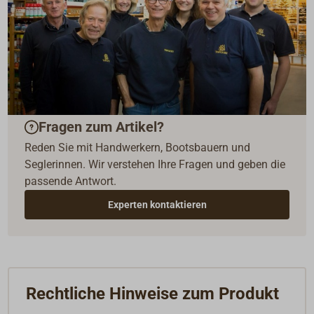
Fragen zum Artikel?
Reden Sie mit Handwerkern, Bootsbauern und
Seglerinnen. Wir verstehen Ihre Fragen und geben die
passende Antwort.
Experten kontaktieren
Rechtliche Hinweise zum Produkt