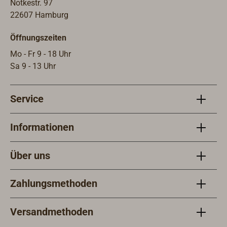
Notkestr. 97
22607 Hamburg
Öffnungszeiten
Mo - Fr 9 - 18 Uhr
Sa 9 - 13 Uhr
Service
Informationen
Über uns
Zahlungsmethoden
Versandmethoden