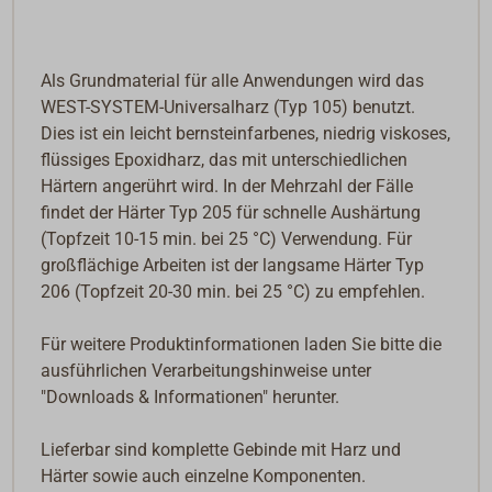
Als Grundmaterial für alle Anwendungen wird das
WEST-SYSTEM-Universalharz (Typ 105) benutzt.
Dies ist ein leicht bernsteinfarbenes, niedrig viskoses,
flüssiges Epoxidharz, das mit unterschiedlichen
Härtern angerührt wird. In der Mehrzahl der Fälle
findet der Härter Typ 205 für schnelle Aushärtung
(Topfzeit 10-15 min. bei 25 °C) Verwendung. Für
großflächige Arbeiten ist der langsame Härter Typ
206 (Topfzeit 20-30 min. bei 25 °C) zu empfehlen.
Für weitere Produktinformationen laden Sie bitte die
ausführlichen Verarbeitungshinweise unter
"Downloads & Informationen" herunter.
Lieferbar sind komplette Gebinde mit Harz und
Härter sowie auch einzelne Komponenten.