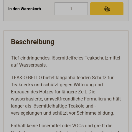
In den Warenkorb
Beschreibung
Tief eindringendes, lösemittelfreies Teakschutzmittel
auf Wasserbasis.
TEAK-O-BELLO bietet langanhaltenden Schutz für
Teakdecks und schützt gegen Witterung und
Ergrauen des Holzes für längere Zeit. Die
wasserbasierte, umweltfreundliche Formulierung hält
länger als lösemittelhaltige Teaköle und -
versiegelungen und schützt vor Schimmelbildung.
Enthält keine Lösemittel oder VOCs und greift die