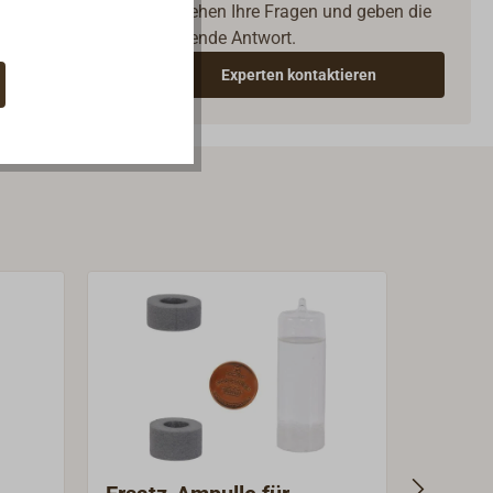
verstehen Ihre Fragen und geben die
passende Antwort.
Experten kontaktieren