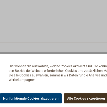
Hier können Sie auswählen, welche Cookies aktiviert sind. Sie kön
den Betrieb der Website erforderlichen Cookies und zusätzlichen 
Sie alle Cookies auswählen, sammeln wir Daten für die Analyse un
Werbekampagnen.
Nur funktionale Cookies akzeptieren
Alle Cookies akzeptieren
ie Schlüsselanhänger