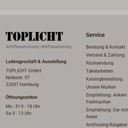
Service
Schiffsausrüstung | Werftausrüstung
Beratung & Kontakt
Versand & Zahlung
Ladengeschäft & Ausstellung
Rücksendung
TOPLICHT GmbH
Takelarbeiten
Notkestr. 97
Katalogbestellung
22607 Hamburg
Unsere Marken
Empfehlung: Ankern
Öffnungszeiten
Festmachen
Mo - Fr 9 - 18 Uhr
Empfehlung: Der rich
Sa 9 - 13 Uhr
Anker
Antifouling-Ratgeber