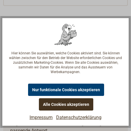
Hier können Sie auswählen, welche Cookies aktiviert sind. Sie können
wählen zwischen für den Betrieb der Website erforderlichen Cookies und
zusätzlichen Marketing-Cookies. Wenn Sie alle Cookies auswählen,
sammeln wir Daten für die Analyse und das Aussteuern von
Werbekampagnen.
Nur funktionale Cookies akzeptieren
Alle Cookies akzeptieren
Fragen zum Artikel?
Reden Sie mit Handwerkern, Bootsbauern und
Impressum
Datenschutzerklärung
Seglerinnen. Wir verstehen Ihre Fragen und geben die
passende Antwort.