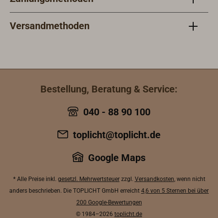
Versandmethoden
Bestellung, Beratung & Service:
040 - 88 90 100
toplicht@toplicht.de
Google Maps
* Alle Preise inkl.
gesetzl. Mehrwertsteuer
zzgl.
Versandkosten
, wenn nicht
anders beschrieben. Die TOPLICHT GmbH erreicht
4,6 von 5 Sternen bei über
200 Google-Bewertungen
© 1984–2026
toplicht.de