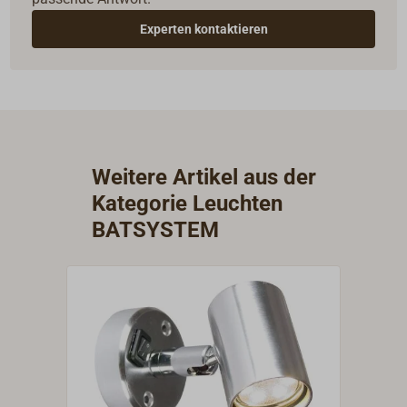
Experten kontaktieren
Weitere Artikel aus der
Kategorie Leuchten
BATSYSTEM