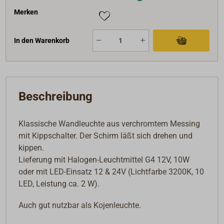
Merken
In den Warenkorb
Beschreibung
Klassische Wandleuchte aus verchromtem Messing
mit Kippschalter. Der Schirm läßt sich drehen und
kippen.
Lieferung mit Halogen-Leuchtmittel G4 12V, 10W
oder mit LED-Einsatz 12 & 24V (Lichtfarbe 3200K, 10
LED, Leistung ca. 2 W).
Auch gut nutzbar als Kojenleuchte.