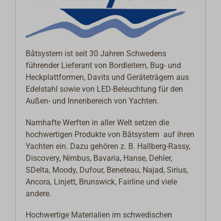
Båtsystem ist seit 30 Jahren Schwedens
führender Lieferant von Bordleitern, Bug- und
Heckplattformen, Davits und Geräteträgern aus
Edelstahl sowie von LED-Beleuchtung für den
Außen- und Innenbereich von Yachten.
Namhafte Werften in aller Welt setzen die
hochwertigen Produkte von Båtsystem auf ihren
Yachten ein. Dazu gehören z. B. Hallberg-Rassy,
Discovery, Nimbus, Bavaria, Hanse, Dehler,
SDelta, Moody, Dufour, Beneteau, Najad, Sirius,
Ancora, Linjett, Brunswick, Fairline und viele
andere.
Hochwertige Materialien im schwedischen