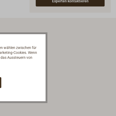
Experten kontaktieren
nen wählen zwischen für
Marketing-Cookies. Wenn
d das Aussteuern von