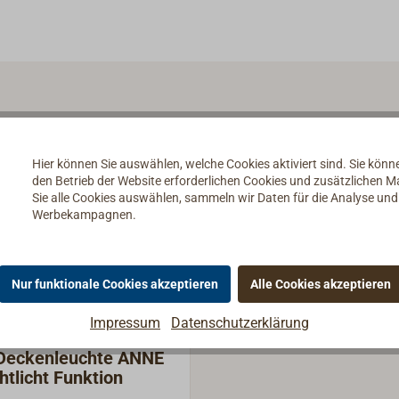
Hier können Sie auswählen, welche Cookies aktiviert sind. Sie kön
den Betrieb der Website erforderlichen Cookies und zusätzlichen 
Sie alle Cookies auswählen, sammeln wir Daten für die Analyse un
Werbekampagnen.
Nur funktionale Cookies akzeptieren
Alle Cookies akzeptieren
Impressum
Datenschutzerklärung
Deckenleuchte ANNE
htlicht Funktion