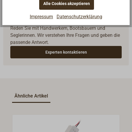
Alle Cookies akzeptieren
Impressum
Datenschutzerklärung
Fragen zum Artikel?
Reden Sie mit Handwerkern, Bootsbauern und
Seglerinnen. Wir verstehen Ihre Fragen und geben die
passende Antwort.
Experten kontaktieren
Ähnliche Artikel