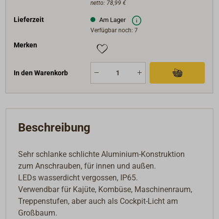
netto:
78,99 €
Lieferzeit
Am Lager
Verfügbar noch: 7
Merken
In den Warenkorb
Beschreibung
Sehr schlanke schlichte Aluminium-Konstruktion
zum Anschrauben, für innen und außen.
LEDs wasserdicht vergossen, IP65.
Verwendbar für Kajüte, Kombüse, Maschinenraum,
Treppenstufen, aber auch als Cockpit-Licht am
Großbaum.