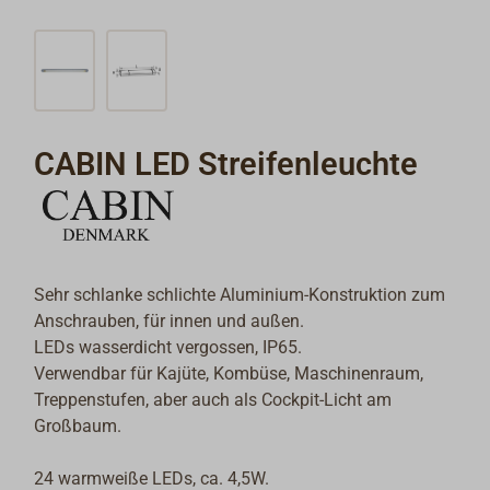
CABIN LED Streifenleuchte
Sehr schlanke schlichte Aluminium-Konstruktion zum
Anschrauben, für innen und außen.
LEDs wasserdicht vergossen, IP65.
Verwendbar für Kajüte, Kombüse, Maschinenraum,
Treppenstufen, aber auch als Cockpit-Licht am
Großbaum.
24 warmweiße LEDs, ca. 4,5W.