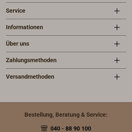
Service
Informationen
Über uns
Zahlungsmethoden
Versandmethoden
Bestellung, Beratung & Service:
040 - 88 90 100