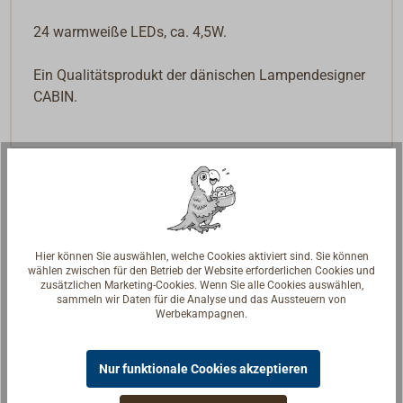
24 warmweiße LEDs, ca. 4,5W.
Ein Qualitätsprodukt der dänischen Lampendesigner
CABIN.
Hier können Sie auswählen, welche Cookies aktiviert sind. Sie können
wählen zwischen für den Betrieb der Website erforderlichen Cookies und
zusätzlichen Marketing-Cookies. Wenn Sie alle Cookies auswählen,
sammeln wir Daten für die Analyse und das Aussteuern von
Werbekampagnen.
Nur funktionale Cookies akzeptieren