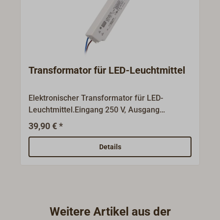
Transformator für LED-Leuchtmittel
Elektronischer Transformator für LED-
Leuchtmittel.Eingang 250 V, Ausgang
Gleichspannung (DC) 12 V.
39,90 € *
Details
Weitere Artikel aus der