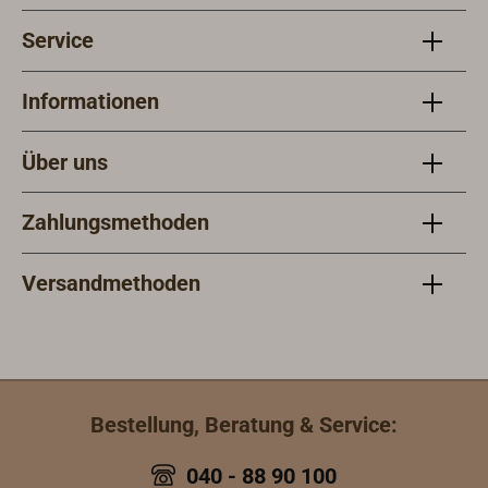
Service
Informationen
Über uns
Zahlungsmethoden
Versandmethoden
Bestellung, Beratung & Service:
040 - 88 90 100