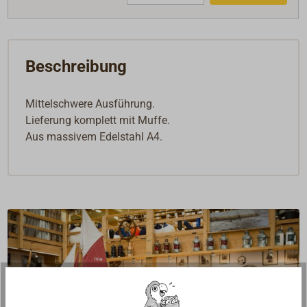
Beschreibung
Mittelschwere Ausführung.
Lieferung komplett mit Muffe.
Aus massivem Edelstahl A4.