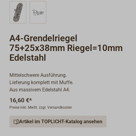
A4-Grendelriegel
75+25x38mm Riegel=10mm
Edelstahl
Mittelschwere Ausführung.
Lieferung komplett mit Muffe.
Aus massivem Edelstahl A4.
16,60 €*
Preise inkl. MwSt. zzgl. Versandkosten
Artikel im TOPLICHT-Katalog ansehen