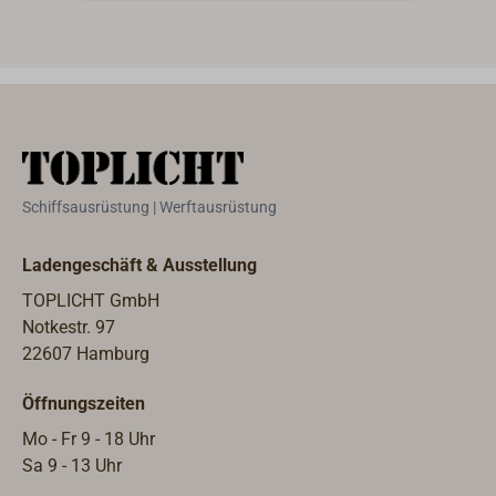
Schiffsausrüstung | Werftausrüstung
Ladengeschäft & Ausstellung
TOPLICHT GmbH
Notkestr. 97
22607 Hamburg
Öffnungszeiten
Mo - Fr 9 - 18 Uhr
Sa 9 - 13 Uhr