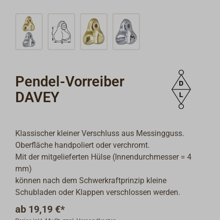
Pendel-Vorreiber
DAVEY
Klassischer kleiner Verschluss aus Messingguss.
Oberfläche handpoliert oder verchromt.
Mit der mitgelieferten Hülse (Innendurchmesser = 4
mm)
können nach dem Schwerkraftprinzip kleine
Schubladen oder Klappen verschlossen werden.
ab
19,19 €*