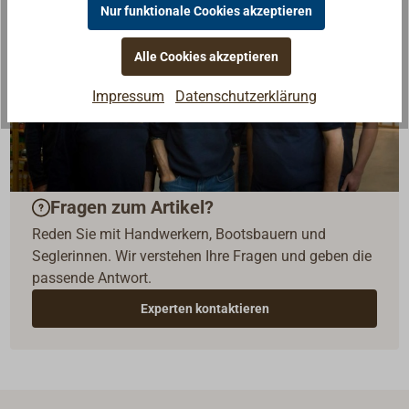
Nur funktionale Cookies akzeptieren
Alle Cookies akzeptieren
Impressum
Datenschutzerklärung
Fragen zum Artikel?
Reden Sie mit Handwerkern, Bootsbauern und
Seglerinnen. Wir verstehen Ihre Fragen und geben die
passende Antwort.
Experten kontaktieren