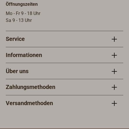
Öffnungszeiten
Mo - Fr 9 - 18 Uhr
Sa 9 - 13 Uhr
Service
Informationen
Über uns
Zahlungsmethoden
Versandmethoden