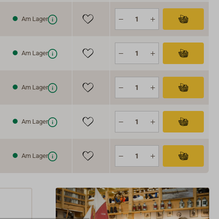
Am Lager
Am Lager
Am Lager
Am Lager
Am Lager