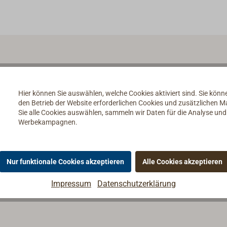
Hier können Sie auswählen, welche Cookies aktiviert sind. Sie kön
den Betrieb der Website erforderlichen Cookies und zusätzlichen 
Sie alle Cookies auswählen, sammeln wir Daten für die Analyse un
Werbekampagnen.
Nur funktionale Cookies akzeptieren
Alle Cookies akzeptieren
Impressum
Datenschutzerklärung