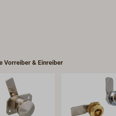
e Vorreiber & Einreiber