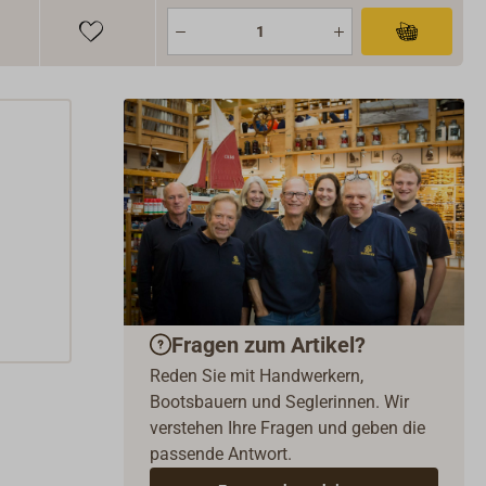
Fragen zum Artikel?
Reden Sie mit Handwerkern,
Bootsbauern und Seglerinnen. Wir
verstehen Ihre Fragen und geben die
passende Antwort.