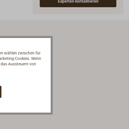
Experten kontaktieren
nen wählen zwischen für
Marketing-Cookies. Wenn
d das Aussteuern von