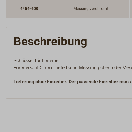
4454-600
Messing verchromt
Beschreibung
Schlüssel für Einreiber.
Für Vierkant 5 mm. Lieferbar in Messing poliert oder Mes
Lieferung ohne Einreiber. Der passende Einreiber muss 