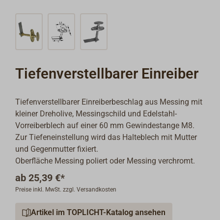
Tiefenverstellbarer Einreiber
Tiefenverstellbarer Einreiberbeschlag aus Messing mit
kleiner Dreholive, Messingschild und Edelstahl-
Vorreiberblech auf einer 60 mm Gewindestange M8.
Zur Tiefeneinstellung wird das Halteblech mit Mutter
und Gegenmutter fixiert.
Oberfläche Messing poliert oder Messing verchromt.
ab
25,39 €*
Preise inkl. MwSt. zzgl. Versandkosten
Artikel im TOPLICHT-Katalog ansehen