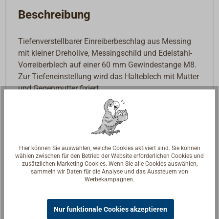
Beschreibung
Tiefenverstellbarer Einreiberbeschlag aus Messing
mit kleiner Dreholive, Messingschild und Edelstahl-
Vorreiberblech auf einer 60 mm Gewindestange M8.
Zur Tiefeneinstellung wird das Halteblech mit Mutter
und Gegenmutter fixiert.
Oberfläche Messing poliert oder Messing verchromt.
Hier können Sie auswählen, welche Cookies aktiviert sind. Sie können
wählen zwischen für den Betrieb der Website erforderlichen Cookies und
zusätzlichen Marketing-Cookies. Wenn Sie alle Cookies auswählen,
sammeln wir Daten für die Analyse und das Aussteuern von
Werbekampagnen.
Nur funktionale Cookies akzeptieren