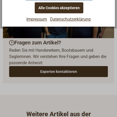
Alle Cookies akzeptieren
Impressum
Datenschutzerklärung
Fragen zum Artikel?
Reden Sie mit Handwerkern, Bootsbauern und
Seglerinnen. Wir verstehen Ihre Fragen und geben die
passende Antwort.
Experten kontaktieren
Weitere Artikel aus der