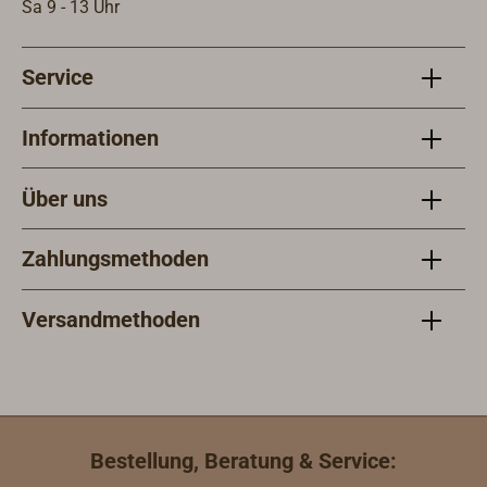
Sa 9 - 13 Uhr
Service
Informationen
Über uns
Zahlungsmethoden
Versandmethoden
Bestellung, Beratung & Service: