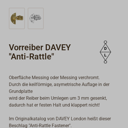
Vorreiber DAVEY
"Anti-Rattle"
Oberfläche Messing oder Messing verchromt.
Durch die keilförmige, asymetrische Auflage in der
Grundplatte
wird der Reiber beim Umlegen um 3 mm gesenkt,
dadurch hat er festen Halt und klappert nicht!
Im Originalkatalog von DAVEY London heißt dieser
Beschlag "Anti-Rattle Fastener".