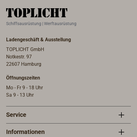
Schiffsausrüstung | Werftausrüstung
Ladengeschäft & Ausstellung
TOPLICHT GmbH
Notkestr. 97
22607 Hamburg
Öffnungszeiten
Mo - Fr 9 - 18 Uhr
Sa 9 - 13 Uhr
Service
Informationen