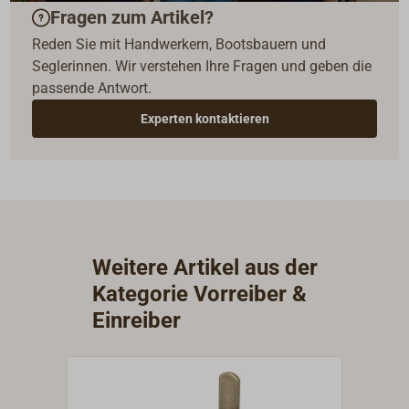
Fragen zum Artikel?
Reden Sie mit Handwerkern, Bootsbauern und
Seglerinnen. Wir verstehen Ihre Fragen und geben die
passende Antwort.
Experten kontaktieren
Weitere Artikel aus der
Kategorie Vorreiber &
Einreiber