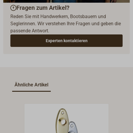
Fragen zum Artikel?
Reden Sie mit Handwerkern, Bootsbauern und
Seglerinnen. Wir verstehen Ihre Fragen und geben die
passende Antwort.
Experten kontaktieren
Ähnliche Artikel