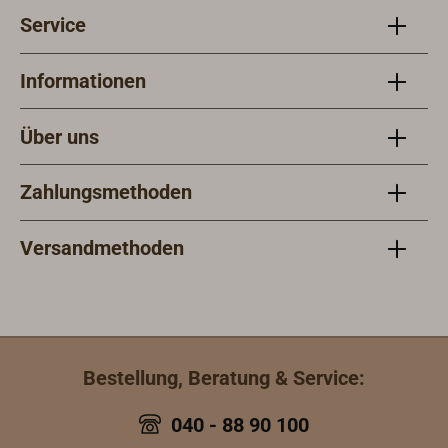
Service
Informationen
Über uns
Zahlungsmethoden
Versandmethoden
Bestellung, Beratung & Service:
040 - 88 90 100