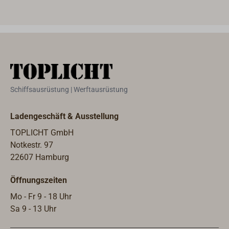
Oberfläche.
Schiffsausrüstung | Werftausrüstung
Ladengeschäft & Ausstellung
TOPLICHT GmbH
Notkestr. 97
22607 Hamburg
Öffnungszeiten
Mo - Fr 9 - 18 Uhr
Sa 9 - 13 Uhr