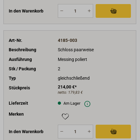
In den Warenkorb
Art-Nr.
4185-003
Beschreibung
Schloss paarweise
Ausführung
Messing poliert
Stk / Packung
2
Typ
gleichschließend
214,00 €*
Stückpreis
netto:
179,83 €
Lieferzeit
Am Lager
Merken
In den Warenkorb