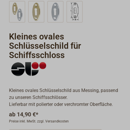
Kleines ovales
Schlüsselschild für
Schiffsschloss
Kleines ovales Schlüsselschild aus Messing, passend
zu unseren Schiffsschlösser.
Lieferbar mit polierter oder verchromter Oberfläche.
ab
14,90 €*
Preise inkl. MwSt. zzgl. Versandkosten