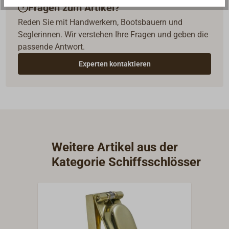
Fragen zum Artikel?
Reden Sie mit Handwerkern, Bootsbauern und
Seglerinnen. Wir verstehen Ihre Fragen und geben die
passende Antwort.
Experten kontaktieren
Weitere Artikel aus der
Kategorie Schiffsschlösser