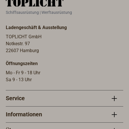
Schiffsausrüstung | Werftausrüstung
Ladengeschäft & Ausstellung
TOPLICHT GmbH
Notkestr. 97
22607 Hamburg
Öffnungszeiten
Mo - Fr 9 - 18 Uhr
Sa 9 - 13 Uhr
Service
Informationen