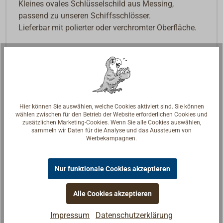
Kleines ovales Schlüsselschild aus Messing,
passend zu unseren Schiffsschlösser.
Lieferbar mit polierter oder verchromter Oberfläche.
Hier können Sie auswählen, welche Cookies aktiviert sind. Sie können
wählen zwischen für den Betrieb der Website erforderlichen Cookies und
zusätzlichen Marketing-Cookies. Wenn Sie alle Cookies auswählen,
sammeln wir Daten für die Analyse und das Aussteuern von
Werbekampagnen.
Nur funktionale Cookies akzeptieren
Alle Cookies akzeptieren
Impressum
Datenschutzerklärung