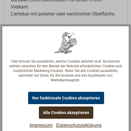
Vierkant.
Lieferbar mit polierter oder verchromter Oberfläche.
Hier können Sie auswählen, welche Cookies aktiviert sind. Sie können
wählen zwischen für den Betrieb der Website erforderlichen Cookies und
zusätzlichen Marketing-Cookies. Wenn Sie alle Cookies auswählen,
sammeln wir Daten für die Analyse und das Aussteuern von
Werbekampagnen.
Nur funktionale Cookies akzeptieren
Alle Cookies akzeptieren
Impressum
Datenschutzerklärung