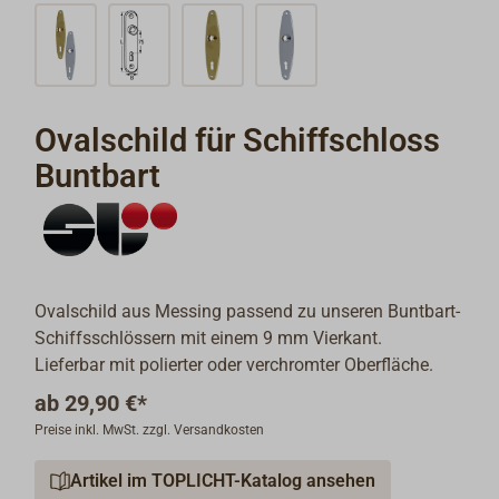
Ovalschild für Schiffschloss
Buntbart
Ovalschild aus Messing passend zu unseren Buntbart-
Schiffsschlössern mit einem 9 mm Vierkant.
Lieferbar mit polierter oder verchromter Oberfläche.
ab
29,90 €*
Preise inkl. MwSt. zzgl. Versandkosten
Artikel im TOPLICHT-Katalog ansehen