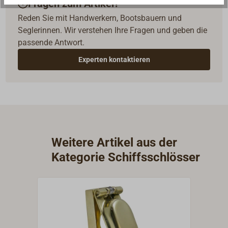
Fragen zum Artikel?
Reden Sie mit Handwerkern, Bootsbauern und
Seglerinnen. Wir verstehen Ihre Fragen und geben die
passende Antwort.
Experten kontaktieren
Weitere Artikel aus der
Kategorie Schiffsschlösser