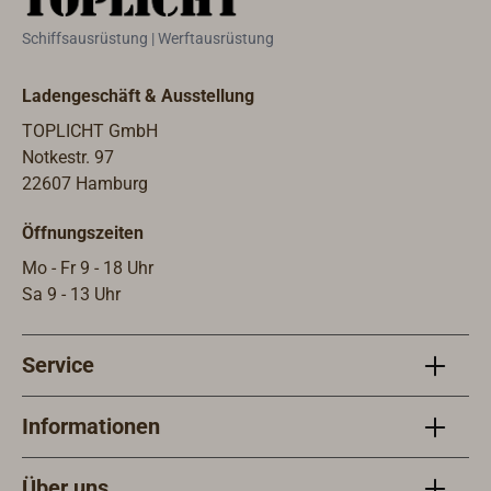
Schiffsausrüstung | Werftausrüstung
Ladengeschäft & Ausstellung
TOPLICHT GmbH
Notkestr. 97
22607 Hamburg
Öffnungszeiten
Mo - Fr 9 - 18 Uhr
Sa 9 - 13 Uhr
Service
Informationen
Über uns