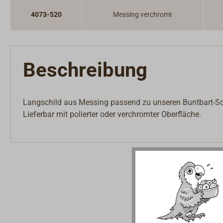
4073-520
Messing verchromt
Beschreibung
Langschild aus Messing passend zu unseren Buntbart-Sc
Lieferbar mit polierter oder verchromter Oberfläche.