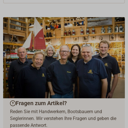
Fragen zum Artikel?
Reden Sie mit Handwerkern, Bootsbauern und
Seglerinnen. Wir verstehen Ihre Fragen und geben die
passende Antwort.