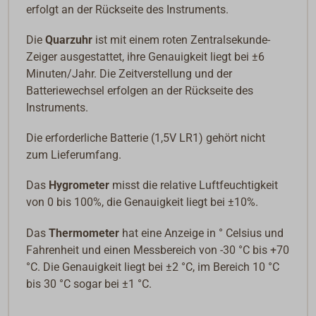
erfolgt an der Rückseite des Instruments.
Die
Quarzuhr
ist mit einem roten Zentralsekunde-
Zeiger ausgestattet, ihre Genauigkeit liegt bei ±6
Minuten/Jahr. Die Zeitverstellung und der
Batteriewechsel erfolgen an der Rückseite des
Instruments.
Die erforderliche Batterie (1,5V LR1) gehört nicht
zum Lieferumfang.
Das
Hygrometer
misst die relative Luftfeuchtigkeit
von 0 bis 100%, die Genauigkeit liegt bei ±10%.
Das
Thermometer
hat eine Anzeige in ° Celsius und
Fahrenheit und einen Messbereich von -30 °C bis +70
°C. Die Genauigkeit liegt bei ±2 °C, im Bereich 10 °C
bis 30 °C sogar bei ±1 °C.