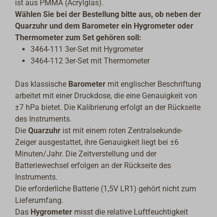
ist aus PMMA (Acrylglas).
Wählen Sie bei der Bestellung bitte aus, ob neben der
Quarzuhr und dem Barometer ein Hygrometer oder
Thermometer zum Set gehören soll:
3464-111 3er-Set mit Hygrometer
3464-112 3er-Set mit Thermometer
Das klassische
Barometer
mit englischer Beschriftung
arbeitet mit einer Druckdose, die eine Genauigkeit von
±7 hPa bietet. Die Kalibrierung erfolgt an der Rückseite
des Instruments.
Die
Quarzuhr
ist mit einem roten Zentralsekunde-
Zeiger ausgestattet, ihre Genauigkeit liegt bei ±6
Minuten/Jahr. Die Zeitverstellung und der
Batteriewechsel erfolgen an der Rückseite des
Instruments.
Die erforderliche Batterie (1,5V LR1) gehört nicht zum
Lieferumfang.
Das
Hygrometer
misst die relative Luftfeuchtigkeit