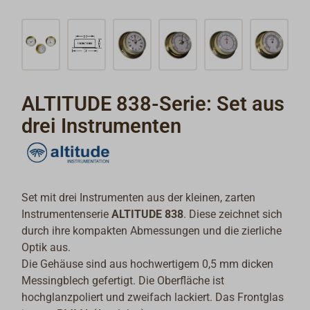
ALTITUDE 838-Serie: Set aus
drei Instrumenten
Set mit drei Instrumenten aus der kleinen, zarten
Instrumentenserie
ALTITUDE 838
. Diese zeichnet sich
durch ihre kompakten Abmessungen und die zierliche
Optik aus.
Die Gehäuse sind aus hochwertigem 0,5 mm dicken
Messingblech gefertigt. Die Oberfläche ist
hochglanzpoliert und zweifach lackiert. Das Frontglas