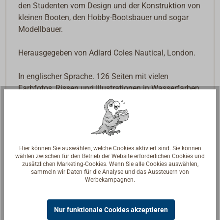
den Studenten vom Design und der Konstruktion von
kleinen Booten, den Hobby-Bootsbauer und sogar
Modellbauer.
Herausgegeben von Adlard Coles Nautical, London.
In englischer Sprache. 126 Seiten mit vielen
Farbfotos, Rissen und Illustrationen in Wasserfarben,
format 24,5 x 17 cm, paperback.
Hier können Sie auswählen, welche Cookies aktiviert sind. Sie können
wählen zwischen für den Betrieb der Website erforderlichen Cookies und
zusätzlichen Marketing-Cookies. Wenn Sie alle Cookies auswählen,
sammeln wir Daten für die Analyse und das Aussteuern von
Werbekampagnen.
Nur funktionale Cookies akzeptieren