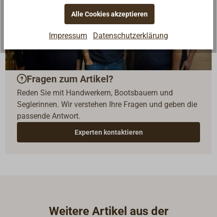
Alle Cookies akzeptieren
Impressum
Datenschutzerklärung
Fragen zum Artikel?
Reden Sie mit Handwerkern, Bootsbauern und
Seglerinnen. Wir verstehen Ihre Fragen und geben die
passende Antwort.
Experten kontaktieren
Weitere Artikel aus der