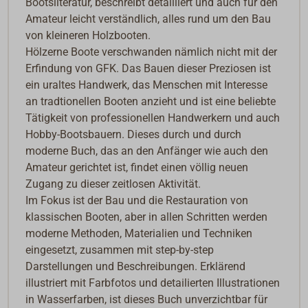
Bootsliteratur, beschreibt detailliert und auch für den
Amateur leicht verständlich, alles rund um den Bau
von kleineren Holzbooten.
Hölzerne Boote verschwanden nämlich nicht mit der
Erfindung von GFK. Das Bauen dieser Preziosen ist
ein uraltes Handwerk, das Menschen mit Interesse
an tradtionellen Booten anzieht und ist eine beliebte
Tätigkeit von professionellen Handwerkern und auch
Hobby-Bootsbauern. Dieses durch und durch
moderne Buch, das an den Anfänger wie auch den
Amateur gerichtet ist, findet einen völlig neuen
Zugang zu dieser zeitlosen Aktivität.
Im Fokus ist der Bau und die Restauration von
klassischen Booten, aber in allen Schritten werden
moderne Methoden, Materialien und Techniken
eingesetzt, zusammen mit step-by-step
Darstellungen und Beschreibungen. Erklärend
illustriert mit Farbfotos und detailierten Illustrationen
in Wasserfarben, ist dieses Buch unverzichtbar für