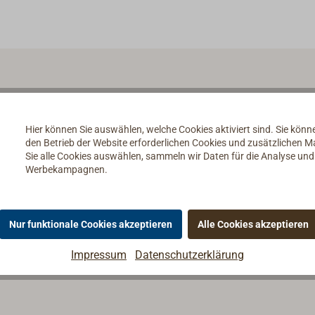
Hier können Sie auswählen, welche Cookies aktiviert sind. Sie kön
den Betrieb der Website erforderlichen Cookies und zusätzlichen 
Sie alle Cookies auswählen, sammeln wir Daten für die Analyse un
Werbekampagnen.
Nur funktionale Cookies akzeptieren
Alle Cookies akzeptieren
Impressum
Datenschutzerklärung