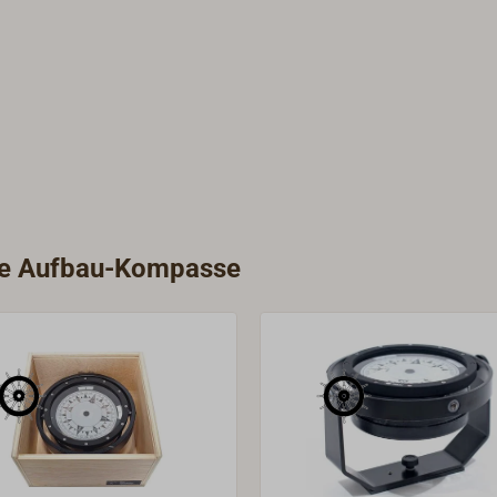
rie Aufbau-Kompasse