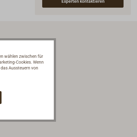
Experten kontaktieren
nen wählen zwischen für
Marketing-Cookies. Wenn
d das Aussteuern von