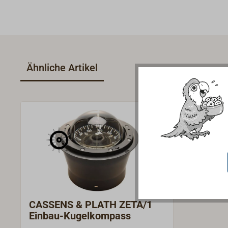
Ähnliche Artikel
CASSENS & PLATH ZETA/1
Einbau-Kugelkompass