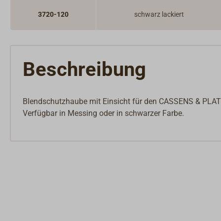
3720-120
schwarz lackiert
Beschreibung
Blendschutzhaube mit Einsicht für den CASSENS & PL
Verfügbar in Messing oder in schwarzer Farbe.