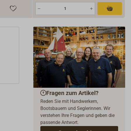
Fragen zum Artikel?
Reden Sie mit Handwerkern,
Bootsbauern und Seglerinnen. Wir
verstehen Ihre Fragen und geben die
passende Antwort.