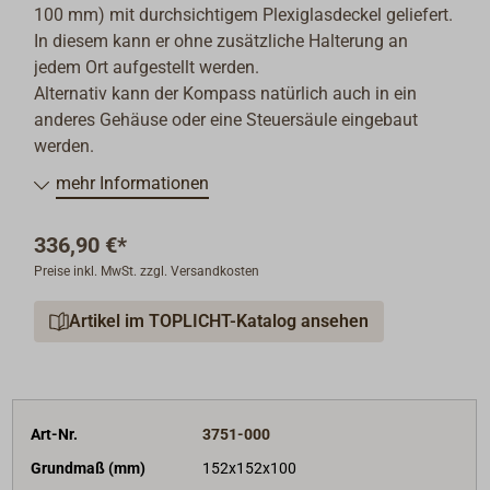
100 mm) mit durchsichtigem Plexiglasdeckel geliefert.
In diesem kann er ohne zusätzliche Halterung an
jedem Ort aufgestellt werden.
Alternativ kann der Kompass natürlich auch in ein
anderes Gehäuse oder eine Steuersäule eingebaut
werden.
mehr Informationen
336,90 €*
Preise inkl. MwSt. zzgl. Versandkosten
Artikel im TOPLICHT-Katalog ansehen
Art-Nr.
3751-000
Grundmaß (mm)
152x152x100