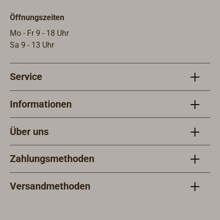
Öffnungszeiten
Mo - Fr 9 - 18 Uhr
Sa 9 - 13 Uhr
Service
Informationen
Über uns
Zahlungsmethoden
Versandmethoden