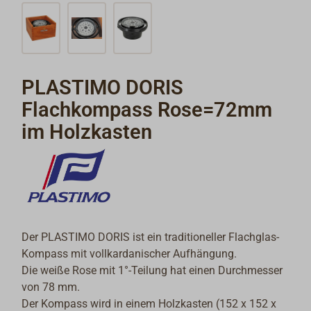
PLASTIMO DORIS
Flachkompass Rose=72mm
im Holzkasten
Der PLASTIMO DORIS ist ein traditioneller Flachglas-
Kompass mit vollkardanischer Aufhängung.
Die weiße Rose mit 1°-Teilung hat einen Durchmesser
von 78 mm.
Der Kompass wird in einem Holzkasten (152 x 152 x