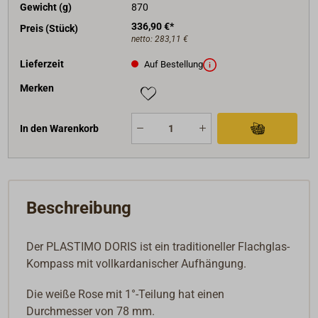
Gewicht (g)
870
336,90 €*
Preis (Stück)
netto:
283,11 €
Lieferzeit
Auf Bestellung
Merken
In den Warenkorb
Beschreibung
Der PLASTIMO DORIS ist ein traditioneller Flachglas-
Kompass mit vollkardanischer Aufhängung.
Die weiße Rose mit 1°-Teilung hat einen
Durchmesser von 78 mm.