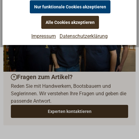
Nur funktionale Cookies akzeptieren
Alle Cookies akzeptieren
Impressum
Datenschutzerklärung
Fragen zum Artikel?
Reden Sie mit Handwerkern, Bootsbauern und
Seglerinnen. Wir verstehen Ihre Fragen und geben die
passende Antwort.
Experten kontaktieren