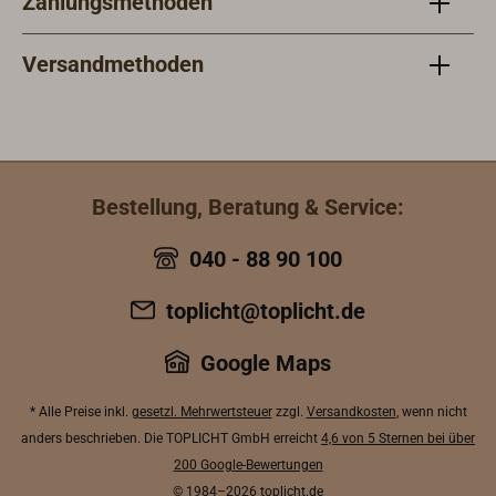
Zahlungsmethoden
Versandmethoden
Bestellung, Beratung & Service:
040 - 88 90 100
toplicht@toplicht.de
Google Maps
* Alle Preise inkl.
gesetzl. Mehrwertsteuer
zzgl.
Versandkosten
, wenn nicht
anders beschrieben. Die TOPLICHT GmbH erreicht
4,6 von 5 Sternen bei über
200 Google-Bewertungen
© 1984–2026
toplicht.de