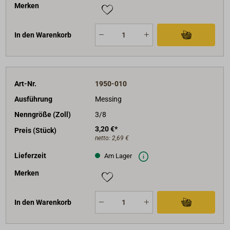
Merken
In den Warenkorb
Art-Nr.
1950-010
Ausführung
Messing
Nenngröße (Zoll)
3/8
3,20 €*
Preis (Stück)
netto:
2,69 €
Lieferzeit
Am Lager
Merken
In den Warenkorb