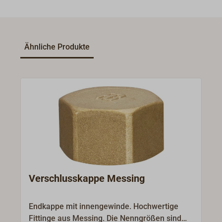
Ähnliche Produkte
Verschlusskappe Messing
Endkappe mit innengewinde. Hochwertige
Fittinge aus Messing. Die Nenngrößen sind