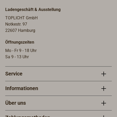
Ladengeschäft & Ausstellung
TOPLICHT GmbH
Notkestr. 97
22607 Hamburg
Öffnungszeiten
Mo - Fr 9 - 18 Uhr
Sa 9 - 13 Uhr
Service
Informationen
Über uns