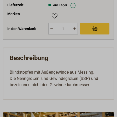
Lieferzeit
Am Lager
Merken
In den Warenkorb
Beschreibung
Blindstopfen mit Außengewinde aus Messing.
Die Nenngrößen sind Gewindegrößen (BSP) und
bezeichnen nicht den Gewindedurchmesser.