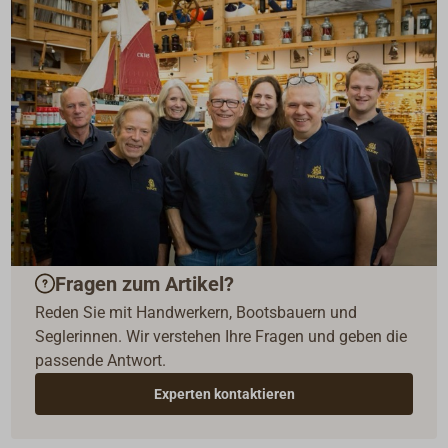
Fragen zum Artikel?
Reden Sie mit Handwerkern, Bootsbauern und
Seglerinnen. Wir verstehen Ihre Fragen und geben die
passende Antwort.
Experten kontaktieren