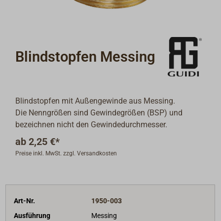
Blindstopfen Messing
Blindstopfen mit Außengewinde aus Messing.
Die Nenngrößen sind Gewindegrößen (BSP) und
bezeichnen nicht den Gewindedurchmesser.
ab
2,25 €*
Preise inkl. MwSt. zzgl. Versandkosten
Art-Nr.
1950-003
Ausführung
Messing