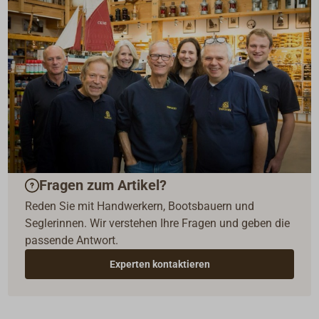
Fragen zum Artikel?
Reden Sie mit Handwerkern, Bootsbauern und
Seglerinnen. Wir verstehen Ihre Fragen und geben die
passende Antwort.
Experten kontaktieren