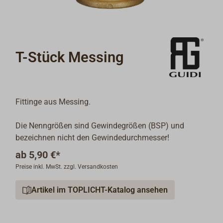
T-Stück Messing
Fittinge aus Messing.
Die Nenngrößen sind Gewindegrößen (BSP) und
bezeichnen nicht den Gewindedurchmesser!
ab
5,90 €*
Preise inkl. MwSt. zzgl. Versandkosten
Artikel im TOPLICHT-Katalog ansehen