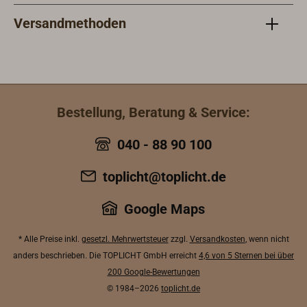
Versandmethoden
Bestellung, Beratung & Service:
040 - 88 90 100
toplicht@toplicht.de
Google Maps
* Alle Preise inkl.
gesetzl. Mehrwertsteuer
zzgl.
Versandkosten
, wenn nicht
anders beschrieben. Die TOPLICHT GmbH erreicht
4,6 von 5 Sternen bei über
200 Google-Bewertungen
© 1984–2026
toplicht.de