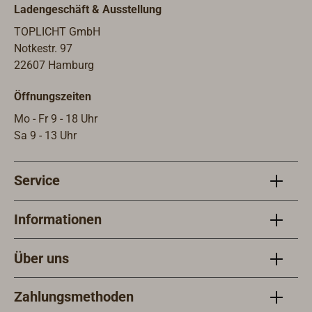
Ladengeschäft & Ausstellung
TOPLICHT GmbH
Notkestr. 97
22607 Hamburg
Öffnungszeiten
Mo - Fr 9 - 18 Uhr
Sa 9 - 13 Uhr
Service
Informationen
Über uns
Zahlungsmethoden