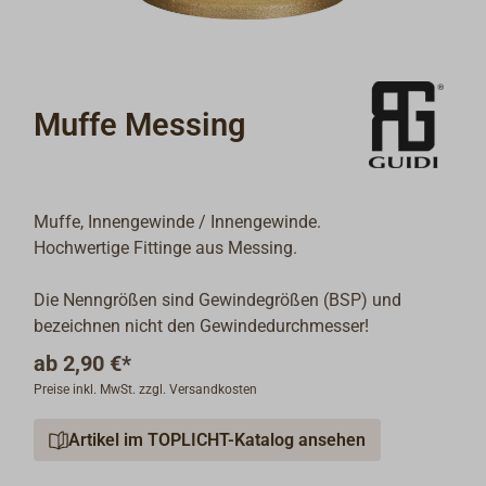
Muffe Messing
Muffe, Innengewinde / Innengewinde.
Hochwertige Fittinge aus Messing.
Die Nenngrößen sind Gewindegrößen (BSP) und
bezeichnen nicht den Gewindedurchmesser!
ab
2,90 €*
Preise inkl. MwSt. zzgl. Versandkosten
Artikel im TOPLICHT-Katalog ansehen