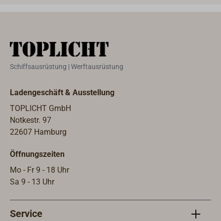
Schiffsausrüstung | Werftausrüstung
Ladengeschäft & Ausstellung
TOPLICHT GmbH
Notkestr. 97
22607 Hamburg
Öffnungszeiten
Mo - Fr 9 - 18 Uhr
Sa 9 - 13 Uhr
Service