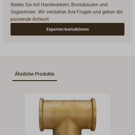
Reden Sie mit Handwerkern, Bootsbauern und
Seglerinnen. Wir verstehen Ihre Fragen und geben die
passende Antwort.
Experten kontaktieren
Ähnliche Produkte