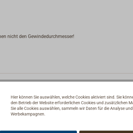
nen nicht den Gewindedurchmesser!
Hier können Sie auswählen, welche Cookies aktiviert sind. Sie kön
den Betrieb der Website erforderlichen Cookies und zusätzlichen 
Sie alle Cookies auswählen, sammeln wir Daten für die Analyse un
Werbekampagnen.