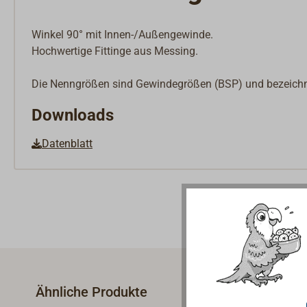
Winkel 90° mit Innen-/Außengewinde.
Hochwertige Fittinge aus Messing.
Die Nenngrößen sind Gewindegrößen (BSP) und bezeich
Downloads
Datenblatt
Ähnliche Produkte