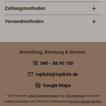
Zahlungsmethoden
Versandmethoden
Bestellung, Beratung & Service:
040 - 88 90 100
toplicht@toplicht.de
Google Maps
* Alle Preise inkl.
gesetzl. Mehrwertsteuer
zzgl.
Versandkosten
, wenn nicht
anders beschrieben. Die TOPLICHT GmbH erreicht
4,6 von 5 Sternen bei über