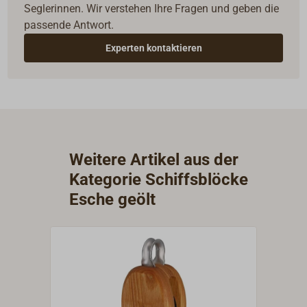
Seglerinnen. Wir verstehen Ihre Fragen und geben die
passende Antwort.
Experten kontaktieren
Weitere Artikel aus der
Kategorie Schiffsblöcke
Esche geölt