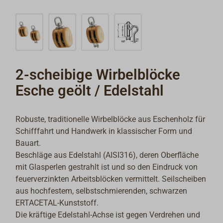
2-scheibige Wirbelblöcke
Esche geölt / Edelstahl
Robuste, traditionelle Wirbelblöcke aus Eschenholz für
Schifffahrt und Handwerk in klassischer Form und
Bauart.
Beschläge aus Edelstahl (AISI316), deren Oberfläche
mit Glasperlen gestrahlt ist und so den Eindruck von
feuerverzinkten Arbeitsblöcken vermittelt. Seilscheiben
aus hochfestem, selbstschmierenden, schwarzen
ERTACETAL-Kunststoff.
Die kräftige Edelstahl-Achse ist gegen Verdrehen und