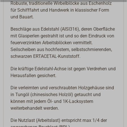
Robuste, traditionelle Wirbelblöcke aus Eschenholz
für Schifffahrt und Handwerk in klassischer Form
und Bauart.
Beschläge aus Edelstahl (AISI316), deren Oberfläche
mit Glasperlen gestrahlt ist und so den Eindruck von
feuerverzinkten Arbeitsblöcken vermittelt.
Seilscheiben aus hochfestem, selbstschmierenden,
schwarzen ERTACETAL-Kunststoff.
Die kräftige Edelstahl-Achse ist gegen Verdrehen und
Herausfallen gesichert.
Die verleimten und verschraubten Holzgehäuse sind
in Tungöl (chinesisches Holzöl) getaucht und
können mit jedem Öl- und 1K-Lacksystem
weiterbehandelt werden.
Die Nutzlast (Arbeitslast) entspricht max 1/4 der