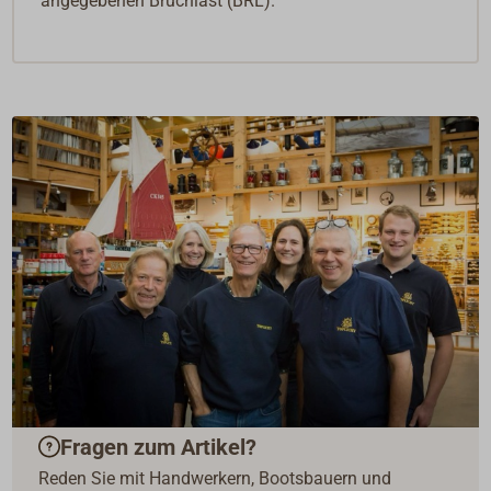
angegebenen Bruchlast (BRL).
Fragen zum Artikel?
Reden Sie mit Handwerkern, Bootsbauern und