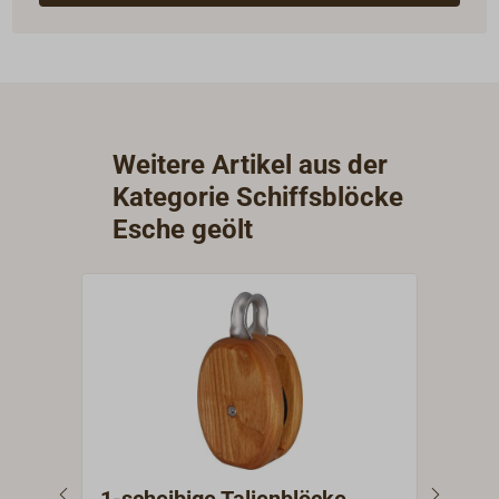
Weitere Artikel aus der
Kategorie Schiffsblöcke
Esche geölt