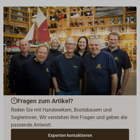
Fragen zum Artikel?
Reden Sie mit Handwerkern, Bootsbauern und
Seglerinnen. Wir verstehen Ihre Fragen und geben die
passende Antwort.
Experten kontaktieren