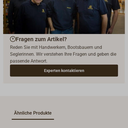
Fragen zum Artikel?
Reden Sie mit Handwerkern, Bootsbauern und
Seglerinnen. Wir verstehen Ihre Fragen und geben die
passende Antwort.
Experten kontaktieren
Ähnliche Produkte