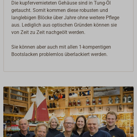
Die kupfervernieteten Gehäuse sind in Tung-Öl
getaucht. Somit kommen diese robusten und
langlebigen Blöcke über Jahre ohne weitere Pflege
aus. Lediglich aus optischen Gründen können sie
von Zeit zu Zeit nachgeölt werden.
Sie können aber auch mit allen 1-kompentigen
Bootslacken problemlos überlackiert werden.