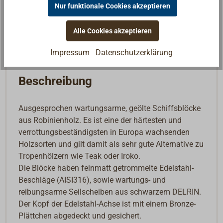
Nur funktionale Cookies akzeptieren
In den Warenkorb
Alle Cookies akzeptieren
Impressum
Datenschutzerklärung
Beschreibung
Ausgesprochen wartungsarme, geölte Schiffsblöcke
aus Robinienholz. Es ist eine der härtesten und
verrottungsbeständigsten in Europa wachsenden
Holzsorten und gilt damit als sehr gute Alternative zu
Tropenhölzern wie Teak oder Iroko.
Die Blöcke haben feinmatt getrommelte Edelstahl-
Beschläge (AISI316), sowie wartungs- und
reibungsarme Seilscheiben aus schwarzem DELRIN.
Der Kopf der Edelstahl-Achse ist mit einem Bronze-
Plättchen abgedeckt und gesichert.