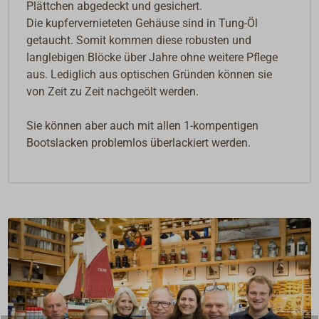
Plättchen abgedeckt und gesichert.
Die kupfervernieteten Gehäuse sind in Tung-Öl
getaucht. Somit kommen diese robusten und
langlebigen Blöcke über Jahre ohne weitere Pflege
aus. Lediglich aus optischen Gründen können sie
von Zeit zu Zeit nachgeölt werden.
Sie können aber auch mit allen 1-kompentigen
Bootslacken problemlos überlackiert werden.