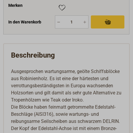
Merken
In den Warenkorb
Beschreibung
Ausgesprochen wartungsarme, geölte Schiffsblöcke
aus Robinienholz. Es ist eine der härtesten und
verrottungsbeständigsten in Europa wachsenden
Holzsorten und gilt damit als sehr gute Alternative zu
Tropenhölzern wie Teak oder Iroko.
Die Blöcke haben feinmatt getrommelte Edelstahl-
Beschläge (AISI316), sowie wartungs- und
reibungsarme Seilscheiben aus schwarzem DELRIN.
Der Kopf der Edelstahl-Achse ist mit einem Bronze-