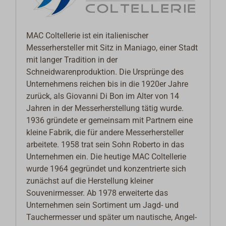
MAC Coltellerie ist ein italienischer
Messerhersteller mit Sitz in Maniago, einer Stadt
mit langer Tradition in der
Schneidwarenproduktion. Die Ursprünge des
Unternehmens reichen bis in die 1920er Jahre
zurück, als Giovanni Di Bon im Alter von 14
Jahren in der Messerherstellung tätig wurde.
1936 gründete er gemeinsam mit Partnern eine
kleine Fabrik, die für andere Messerhersteller
arbeitete. 1958 trat sein Sohn Roberto in das
Unternehmen ein. Die heutige MAC Coltellerie
wurde 1964 gegründet und konzentrierte sich
zunächst auf die Herstellung kleiner
Souvenirmesser. Ab 1978 erweiterte das
Unternehmen sein Sortiment um Jagd- und
Tauchermesser und später um nautische, Angel-