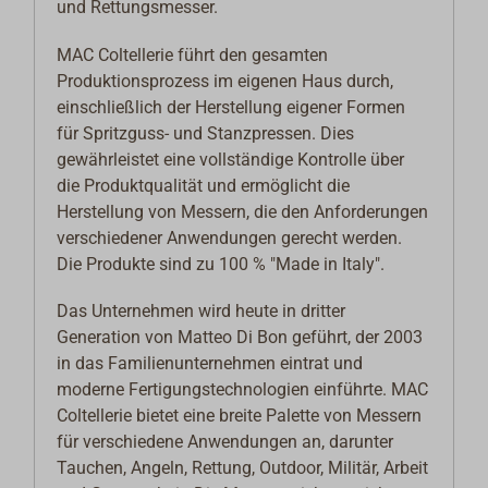
und Rettungsmesser.
MAC Coltellerie führt den gesamten
Produktionsprozess im eigenen Haus durch,
einschließlich der Herstellung eigener Formen
für Spritzguss- und Stanzpressen. Dies
gewährleistet eine vollständige Kontrolle über
die Produktqualität und ermöglicht die
Herstellung von Messern, die den Anforderungen
verschiedener Anwendungen gerecht werden.
Die Produkte sind zu 100 % "Made in Italy".
Das Unternehmen wird heute in dritter
Generation von Matteo Di Bon geführt, der 2003
in das Familienunternehmen eintrat und
moderne Fertigungstechnologien einführte. MAC
Coltellerie bietet eine breite Palette von Messern
für verschiedene Anwendungen an, darunter
Tauchen, Angeln, Rettung, Outdoor, Militär, Arbeit