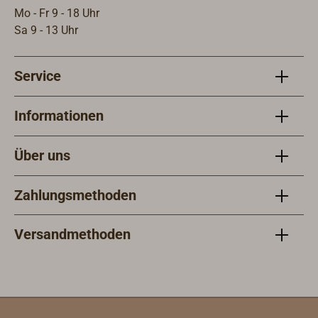
Mo - Fr 9 - 18 Uhr
Sa 9 - 13 Uhr
Service
Informationen
Über uns
Zahlungsmethoden
Versandmethoden